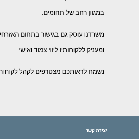
במגוון רחב של תחומים.
משרדנו עוסק גם בגישור בתחום האזרח
ומעניק ללקוחותיו ליווי צמוד ואישי.
נשמח לראותכם מצטרפים לקהל לקוחותינ
יצירת קשר