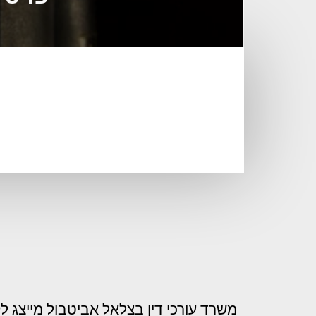
משרד עורכי דין בצלאל אביטבול מייצג ל