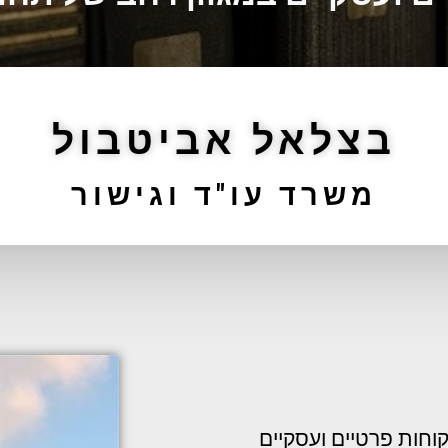
בצלאל אביטבול
משרד עו"ד וגישור
קוחות פרטיים ועסקיים