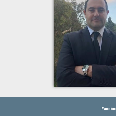
Facebo